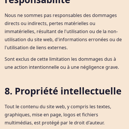
Nous ne sommes pas responsables des dommages
directs ou indirects, pertes matérielles ou
immatérielles, résultant de l'utilisation ou de la non-
utilisation du site web, d'informations erronées ou de
l'utilisation de liens externes.
Sont exclus de cette limitation les dommages dus à
une action intentionnelle ou à une négligence grave.
8. Propriété intellectuelle
Tout le contenu du site web, y compris les textes,
graphiques, mise en page, logos et fichiers
multimédias, est protégé par le droit d'auteur.