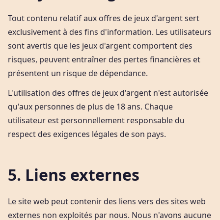
Tout contenu relatif aux offres de jeux d'argent sert
exclusivement à des fins d'information. Les utilisateurs
sont avertis que les jeux d'argent comportent des
risques, peuvent entraîner des pertes financières et
présentent un risque de dépendance.
L'utilisation des offres de jeux d'argent n'est autorisée
qu'aux personnes de plus de 18 ans. Chaque
utilisateur est personnellement responsable du
respect des exigences légales de son pays.
5. Liens externes
Le site web peut contenir des liens vers des sites web
externes non exploités par nous. Nous n'avons aucune