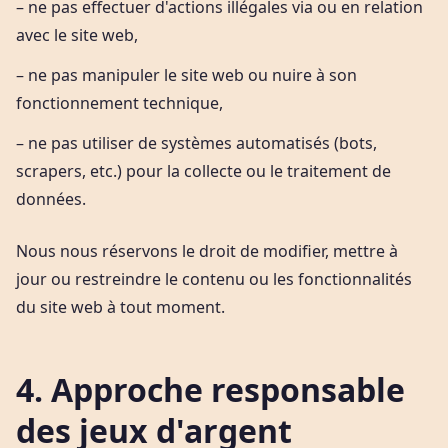
– ne pas effectuer d'actions illégales via ou en relation
avec le site web,
– ne pas manipuler le site web ou nuire à son
fonctionnement technique,
– ne pas utiliser de systèmes automatisés (bots,
scrapers, etc.) pour la collecte ou le traitement de
données.
Nous nous réservons le droit de modifier, mettre à
jour ou restreindre le contenu ou les fonctionnalités
du site web à tout moment.
4. Approche responsable
des jeux d'argent