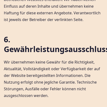
Einfluss auf deren Inhalte und übernehmen keine
Haftung für diese externen Angebote. Verantwortlich
ist jeweils der Betreiber der verlinkten Seite.
6.
Gewährleistungsausschlus
Wir übernehmen keine Gewähr für die Richtigkeit,
Aktualität, Vollständigkeit oder Verfügbarkeit der auf
der Website bereitgestellten Informationen. Die
Nutzung erfolgt ohne jegliche Garantie. Technische
Störungen, Ausfälle oder Fehler können nicht
ausgeschlossen werden.