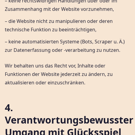
– keine rechtswidrigen Handlungen über oder im
Zusammenhang mit der Website vorzunehmen,
– die Website nicht zu manipulieren oder deren
technische Funktion zu beeinträchtigen,
– keine automatisierten Systeme (Bots, Scraper u. Ä.)
zur Datenerfassung oder -verarbeitung zu nutzen.
Wir behalten uns das Recht vor, Inhalte oder
Funktionen der Website jederzeit zu ändern, zu
aktualisieren oder einzuschränken.
4.
Verantwortungsbewusster
Umgang mit Glücksspiel