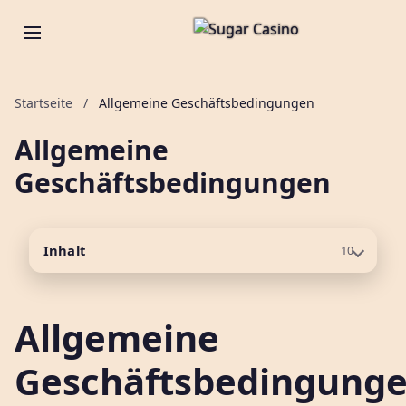
Startseite
/
Allgemeine Geschäftsbedingungen
Allgemeine
Geschäftsbedingungen
Inhalt
10
Allgemeine
Geschäftsbedingung