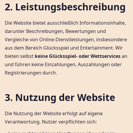
2. Leistungsbeschreibung
Die Website bietet ausschließlich Informationsinhalte,
darunter Beschreibungen, Bewertungen und
Vergleiche von Online-Dienstleistungen, insbesondere
aus dem Bereich Glücksspiel und Entertainment. Wir
bieten selbst
keine Glücksspiel- oder Wettservices
an
und führen keine Einzahlungen, Auszahlungen oder
Registrierungen durch.
3. Nutzung der Website
Die Nutzung der Website erfolgt auf eigene
Verantwortung. Nutzer verpflichten sich: