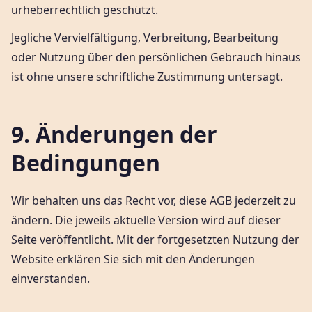
urheberrechtlich geschützt.
Jegliche Vervielfältigung, Verbreitung, Bearbeitung
oder Nutzung über den persönlichen Gebrauch hinaus
ist ohne unsere schriftliche Zustimmung untersagt.
9. Änderungen der
Bedingungen
Wir behalten uns das Recht vor, diese AGB jederzeit zu
ändern. Die jeweils aktuelle Version wird auf dieser
Seite veröffentlicht. Mit der fortgesetzten Nutzung der
Website erklären Sie sich mit den Änderungen
einverstanden.