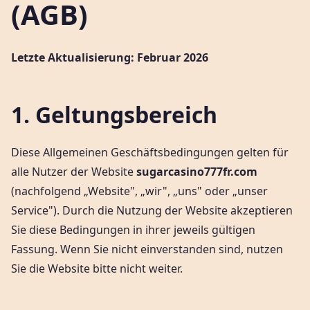
(AGB)
Letzte Aktualisierung: Februar 2026
1. Geltungsbereich
Diese Allgemeinen Geschäftsbedingungen gelten für
alle Nutzer der Website
sugarcasino777fr.com
(nachfolgend „Website", „wir", „uns" oder „unser
Service"). Durch die Nutzung der Website akzeptieren
Sie diese Bedingungen in ihrer jeweils gültigen
Fassung. Wenn Sie nicht einverstanden sind, nutzen
Sie die Website bitte nicht weiter.