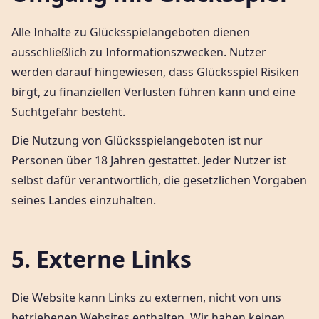
Alle Inhalte zu Glücksspielangeboten dienen
ausschließlich zu Informationszwecken. Nutzer
werden darauf hingewiesen, dass Glücksspiel Risiken
birgt, zu finanziellen Verlusten führen kann und eine
Suchtgefahr besteht.
Die Nutzung von Glücksspielangeboten ist nur
Personen über 18 Jahren gestattet. Jeder Nutzer ist
selbst dafür verantwortlich, die gesetzlichen Vorgaben
seines Landes einzuhalten.
5. Externe Links
Die Website kann Links zu externen, nicht von uns
betriebenen Websites enthalten. Wir haben keinen