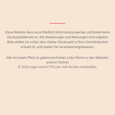
Diese Website dient ausschließlich Informationszwecken und bietet keine
Glücksspieldienste an. Alle Bewertungen und Meinungen sind subjektiv.
Bitte stellen Sie sicher, dass Online-Glücksspiel in Ihrer Gerichtsbarkeit
erlaubt ist, und spielen Sie verantwortungsbewusst.
Alle mit einem Pfeil (➜) gekennzeichneten Links führen zu den Websites
unserer Partner.
© 2026 sugarcasino777fr.com. Alle Rechte vorbehalten.