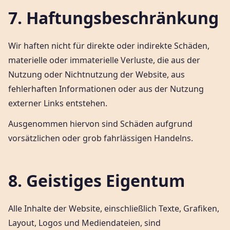
7. Haftungsbeschränkung
Wir haften nicht für direkte oder indirekte Schäden,
materielle oder immaterielle Verluste, die aus der
Nutzung oder Nichtnutzung der Website, aus
fehlerhaften Informationen oder aus der Nutzung
externer Links entstehen.
Ausgenommen hiervon sind Schäden aufgrund
vorsätzlichen oder grob fahrlässigen Handelns.
8. Geistiges Eigentum
Alle Inhalte der Website, einschließlich Texte, Grafiken,
Layout, Logos und Mediendateien, sind