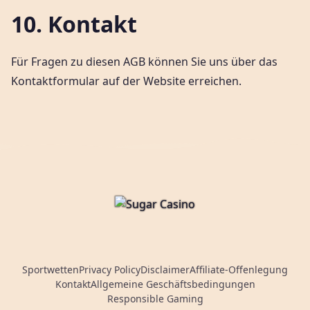
10. Kontakt
Für Fragen zu diesen AGB können Sie uns über das
Kontaktformular auf der Website erreichen.
Sportwetten
Privacy Policy
Disclaimer
Affiliate-Offenlegung
Kontakt
Allgemeine Geschäftsbedingungen
Responsible Gaming